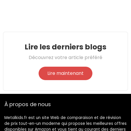
Lire les derniers blogs
Découvrez votre article préféré
Lire maintenant
À propos de nous
Metalkids.fr est un site Web de comparaison et de révision
de prix tout-en-un moderne qui propose les meilleures offres
disponibles sur Amazon et vous tient au courant des derniers