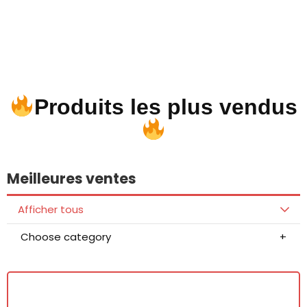
Produits les plus vendus
Meilleures ventes
Afficher tous
Choose category