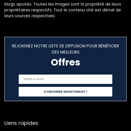
blogs ajoutés. Toutes les images sont la propriété de leurs
propriétaires respectifs. Tout le contenu cité est dérivé de
leurs sources respectives.
REJOIGNEZ NOTRE LISTE DE DIFFUSION POUR BÉNÉFICIER
DES MEILLEURS
Offres
Liens rapides