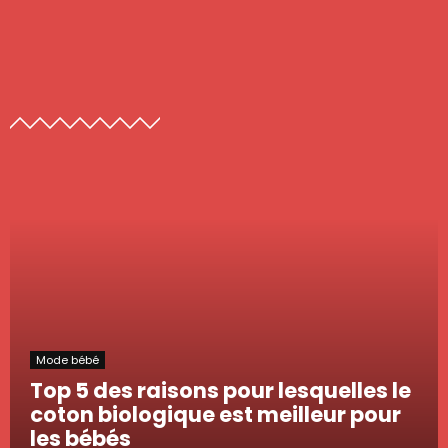
Mode bébé
Top 5 des raisons pour lesquelles le
coton biologique est meilleur pour
les bébés