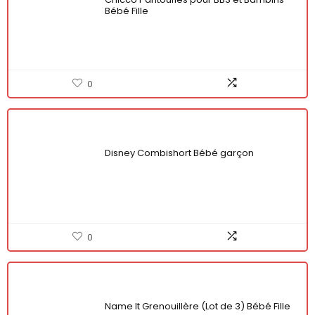
Bébé Fille
0
Disney Combishort Bébé garçon
0
Name It Grenouillère (Lot de 3) Bébé Fille