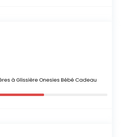
ères à Glissière Onesies Bébé Cadeau