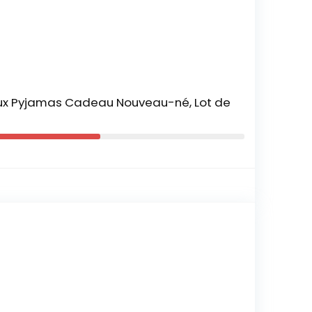
oux Pyjamas Cadeau Nouveau-né, Lot de