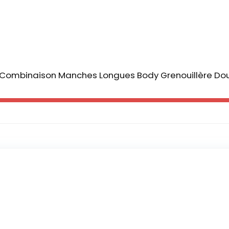
n Combinaison Manches Longues Body Grenouillère D