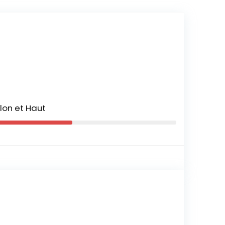
lon et Haut