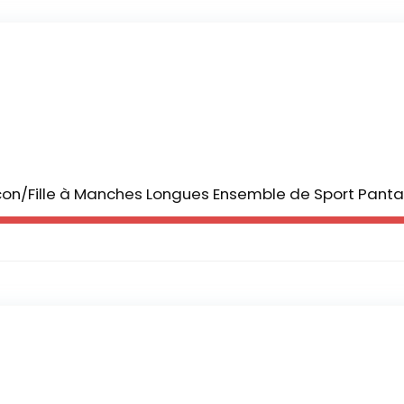
çon/Fille à Manches Longues Ensemble de Sport Panta