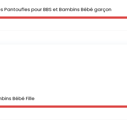
s Pantoufles pour BBS et Bambins Bébé garçon
ins Bébé Fille