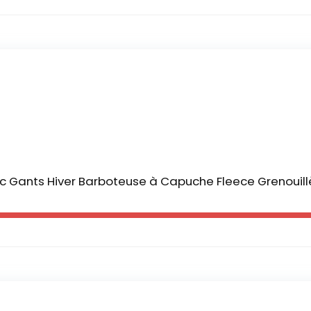
Gants Hiver Barboteuse à Capuche Fleece Grenouill