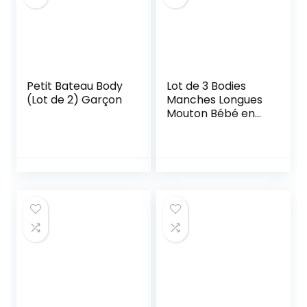
Petit Bateau Body
Lot de 3 Bodies
(Lot de 2) Garçon
Manches Longues
Mouton Bébé en
Coton