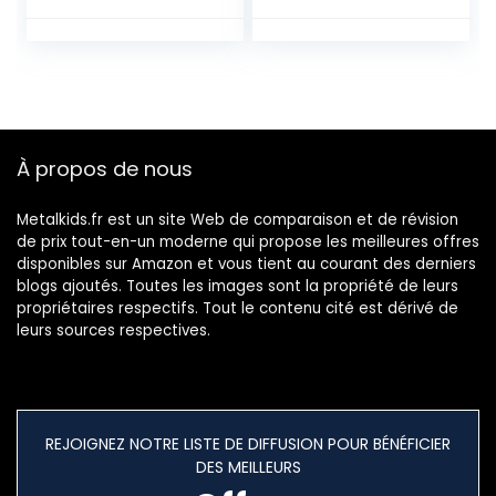
À propos de nous
Metalkids.fr est un site Web de comparaison et de révision
de prix tout-en-un moderne qui propose les meilleures offres
disponibles sur Amazon et vous tient au courant des derniers
blogs ajoutés. Toutes les images sont la propriété de leurs
propriétaires respectifs. Tout le contenu cité est dérivé de
leurs sources respectives.
REJOIGNEZ NOTRE LISTE DE DIFFUSION POUR BÉNÉFICIER
DES MEILLEURS