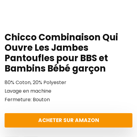
Chicco Combinaison Qui
Ouvre Les Jambes
Pantoufles pour BBS et
Bambins Bébé garçon
80% Coton, 20% Polyester
Lavage en machine
Fermeture: Bouton
ACHETER SUR AMAZON