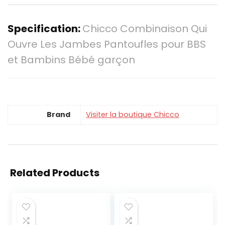
Specification:
Chicco Combinaison Qui
Ouvre Les Jambes Pantoufles pour BBS
et Bambins Bébé garçon
Brand
Visiter la boutique Chicco
Related Products