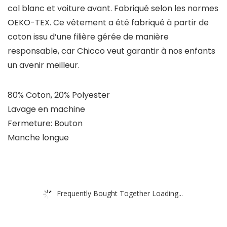
col blanc et voiture avant. Fabriqué selon les normes
OEKO-TEX. Ce vêtement a été fabriqué à partir de
coton issu d’une filière gérée de manière
responsable, car Chicco veut garantir à nos enfants
un avenir meilleur.
80% Coton, 20% Polyester
Lavage en machine
Fermeture: Bouton
Manche longue
Frequently Bought Together Loading...