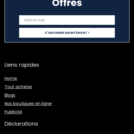
Offres
Liens rapides
Home
Tout acheter
Blogs
Nos boutiques en ligne
Publicité
Déclarations