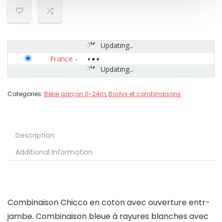
Updating...
France
-
Updating...
Categories:
Bébé garçon 0-24m
,
Bodys et combinaisons
Description
Additional information
Combinaison Chicco en coton avec ouverture entr-
jambe. Combinaison bleue à rayures blanches avec