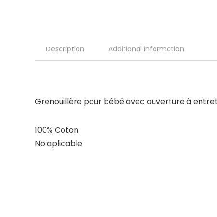
Description
Additional information
Grenouillère pour bébé avec ouverture à entretoi
100% Coton
No aplicable