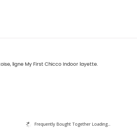
se, ligne My First Chicco Indoor layette.
Frequently Bought Together Loading...