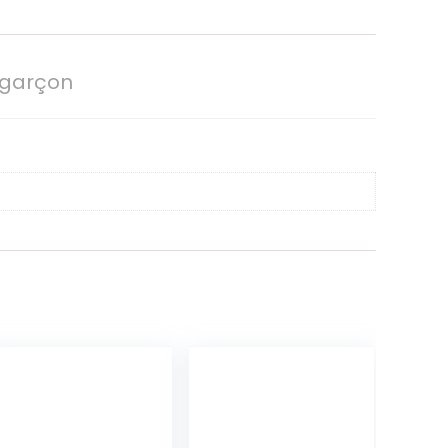
 garçon