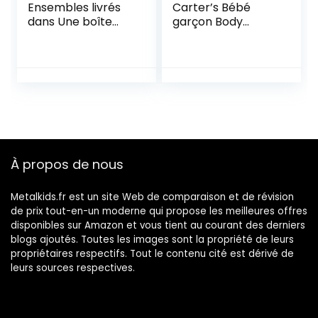
Ensembles livrés
Carter’s Bébé
dans Une boîte
garçon Body
Hosiery
Manches Courtes
En Coton, Lot de 6
À propos de nous
Metalkids.fr est un site Web de comparaison et de révision
de prix tout-en-un moderne qui propose les meilleures offres
disponibles sur Amazon et vous tient au courant des derniers
blogs ajoutés. Toutes les images sont la propriété de leurs
propriétaires respectifs. Tout le contenu cité est dérivé de
leurs sources respectives.