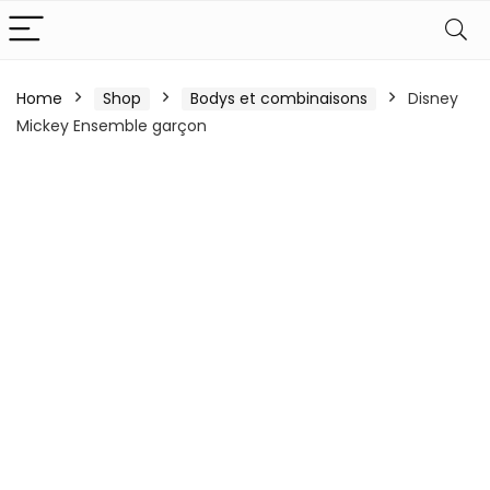
Home
Shop
Bodys et combinaisons
Disney
Mickey Ensemble garçon