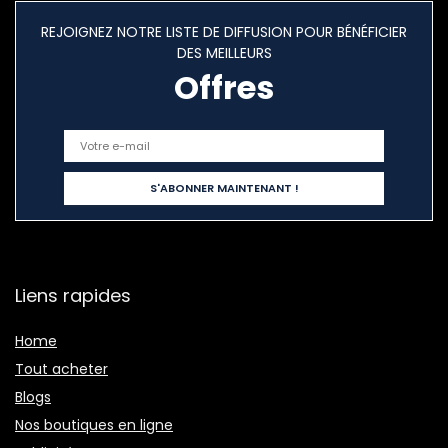
REJOIGNEZ NOTRE LISTE DE DIFFUSION POUR BÉNÉFICIER
DES MEILLEURS
Offres
Liens rapides
Home
Tout acheter
Blogs
Nos boutiques en ligne