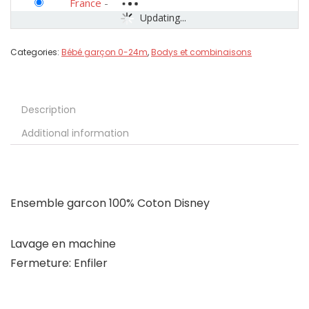
France
-
Updating...
Categories:
Bébé garçon 0-24m
,
Bodys et combinaisons
Description
Additional information
Ensemble garcon 100% Coton Disney
Lavage en machine
Fermeture: Enfiler