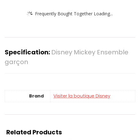
Frequently Bought Together Loading...
Specification:
Disney Mickey Ensemble
garçon
Brand
Visiter la boutique Disney
Related Products