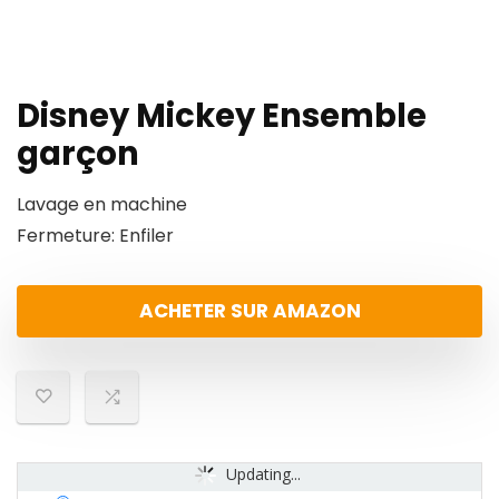
Disney Mickey Ensemble
garçon
Lavage en machine
Fermeture: Enfiler
ACHETER SUR AMAZON
Updating...