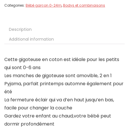
Categories:
Bébé garçon 0-24m
,
Bodys et combinaisons
Description
Additional information
Cette gigoteuse en coton est idéale pour les petits
qui sont 0-6 ans
Les manches de gigoteuse sont amovible, 2 en 1
Pyjama, parfait printemps automne également pour
été
La fermeture éclair qui va d’en haut jusqu’en bas,
facile pour changer la couche
Gardez votre enfant au chaud,votre bébé peut
dormir profondément