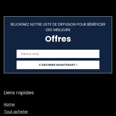
REJOIGNEZ NOTRE LISTE DE DIFFUSION POUR BÉNÉFICIER
DES MEILLEURS
Offres
Liens rapides
Home
Tout acheter