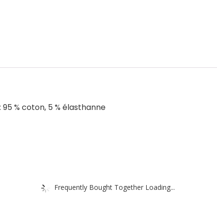
: 95 % coton, 5 % élasthanne
Frequently Bought Together Loading...