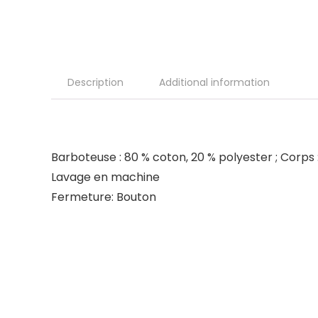
Description
Additional information
Barboteuse : 80 % coton, 20 % polyester ; Corps 
Lavage en machine
Fermeture: Bouton