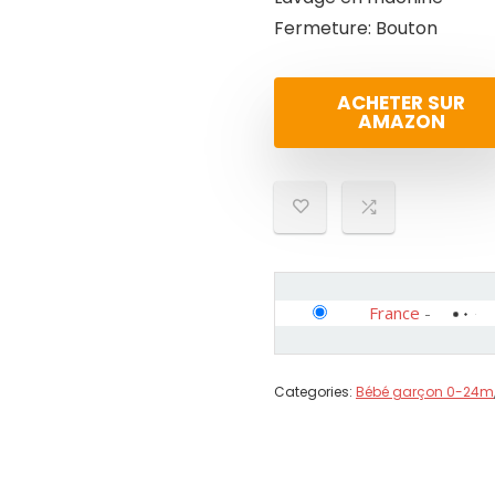
Fermeture: Bouton
ACHETER SUR
AMAZON
France
-
Categories:
Bébé garçon 0-24m