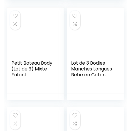
Petit Bateau Body
Lot de 3 Bodies
(Lot de 3) Mixte
Manches Longues
Enfant
Bébé en Coton