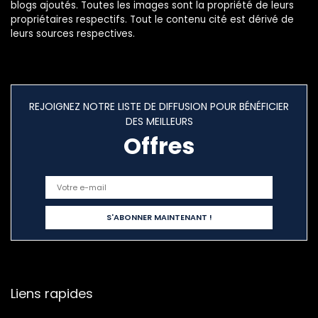
blogs ajoutés. Toutes les images sont la propriété de leurs
propriétaires respectifs. Tout le contenu cité est dérivé de
leurs sources respectives.
REJOIGNEZ NOTRE LISTE DE DIFFUSION POUR BÉNÉFICIER
DES MEILLEURS
Offres
Liens rapides