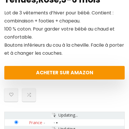
Lot de 3 vêtements d’hiver pour bébé. Contient :
combinaison + footies + chapeau.
100 % coton. Pour garder votre bébé au chaud et
confortable.
Boutons inférieurs du cou à la cheville. Facile à porter
et à changer les couches.
ACHETER SUR AMAZON
Updating...
France
-
Updating...