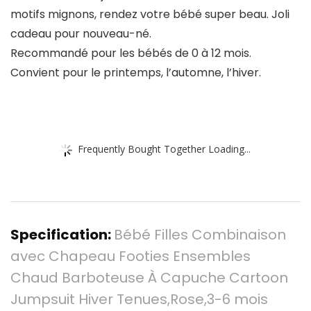
motifs mignons, rendez votre bébé super beau. Joli
cadeau pour nouveau-né.
Recommandé pour les bébés de 0 à 12 mois.
Convient pour le printemps, l’automne, l’hiver.
Frequently Bought Together Loading...
Specification:
Bébé Filles Combinaison
avec Chapeau Footies Ensembles
Chaud Barboteuse À Capuche Cartoon
Jumpsuit Hiver Tenues,Rose,3-6 mois