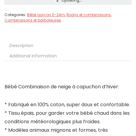
Categories:
Bébé garçon 0-24m
,
Bodys et combinaisons
,
Combinaisons et barboteuses
Description
Additional information
Bébé Combinaison de neige à capuchon d’hiver:
* Fabriqué en 100% coton, super doux et confortable.
* Tissu épais, pour garder votre bébé chaud dans les
conditions météorologiques plus froides.
* Modèles animaux mignons et formes, très