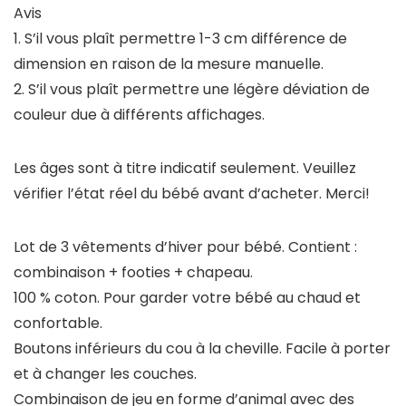
Avis
1. S’il vous plaît permettre 1-3 cm différence de
dimension en raison de la mesure manuelle.
2. S’il vous plaît permettre une légère déviation de
couleur due à différents affichages.
Les âges sont à titre indicatif seulement. Veuillez
vérifier l’état réel du bébé avant d’acheter. Merci!
Lot de 3 vêtements d’hiver pour bébé. Contient :
combinaison + footies + chapeau.
100 % coton. Pour garder votre bébé au chaud et
confortable.
Boutons inférieurs du cou à la cheville. Facile à porter
et à changer les couches.
Combinaison de jeu en forme d’animal avec des