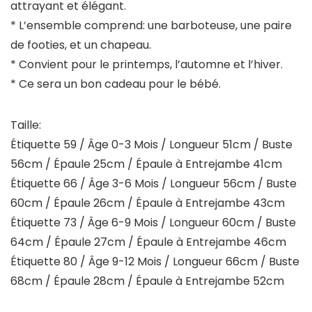
attrayant et élégant.
* L’ensemble comprend: une barboteuse, une paire
de footies, et un chapeau.
* Convient pour le printemps, l’automne et l’hiver.
* Ce sera un bon cadeau pour le bébé.
Taille:
Étiquette 59 / Âge 0-3 Mois / Longueur 51cm / Buste
56cm / Épaule 25cm / Épaule à Entrejambe 41cm
Étiquette 66 / Âge 3-6 Mois / Longueur 56cm / Buste
60cm / Épaule 26cm / Épaule à Entrejambe 43cm
Étiquette 73 / Âge 6-9 Mois / Longueur 60cm / Buste
64cm / Épaule 27cm / Épaule à Entrejambe 46cm
Étiquette 80 / Âge 9-12 Mois / Longueur 66cm / Buste
68cm / Épaule 28cm / Épaule à Entrejambe 52cm