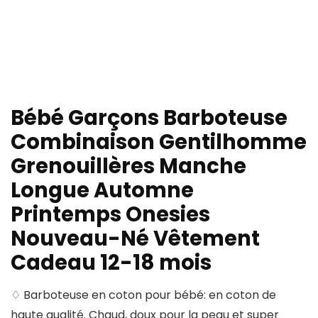
Bébé Garçons Barboteuse
Combinaison Gentilhomme
Grenouillères Manche
Longue Automne
Printemps Onesies
Nouveau-Né Vêtement
Cadeau 12-18 mois
♢ Barboteuse en coton pour bébé: en coton de
haute qualité. Chaud, doux pour la peau et super