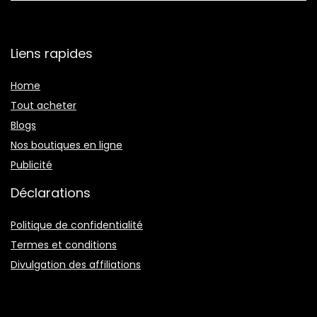
Liens rapides
Home
Tout acheter
Blogs
Nos boutiques en ligne
Publicité
Déclarations
Politique de confidentialité
Termes et conditions
Divulgation des affiliations