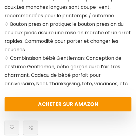
doux.Les manches longues sont coupe-vent,
recommandées pour le printemps / automne.
♢ Bouton pression pratique: le bouton pression du
cou aux pieds assure une mise en marche et un arrêt
rapides. Commodité pour porter et changer les
couches.
♢ Combinaison bébé Gentleman: Conception de
costume Gentleman, bébé garçon aura l’air très
charmant. Cadeau de bébé parfait pour
anniversaire, Noël, Thanksgiving, fête, vacances, etc.
ACHETER SUR AMAZON