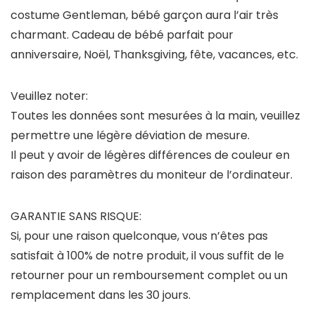
costume Gentleman, bébé garçon aura l’air très
charmant. Cadeau de bébé parfait pour
anniversaire, Noël, Thanksgiving, fête, vacances, etc.
Veuillez noter:
Toutes les données sont mesurées à la main, veuillez
permettre une légère déviation de mesure.
Il peut y avoir de légères différences de couleur en
raison des paramètres du moniteur de l’ordinateur.
GARANTIE SANS RISQUE:
Si, pour une raison quelconque, vous n’êtes pas
satisfait à 100% de notre produit, il vous suffit de le
retourner pour un remboursement complet ou un
remplacement dans les 30 jours.