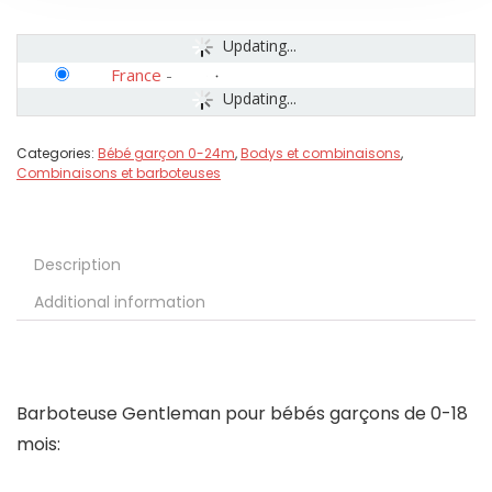
Updating...
France
-
Updating...
Categories:
Bébé garçon 0-24m
,
Bodys et combinaisons
,
Combinaisons et barboteuses
Description
Additional information
Barboteuse Gentleman pour bébés garçons de 0-18
mois: