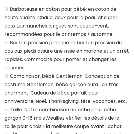
♢ Barboteuse en coton pour bébé: en coton de
haute qualité. Chaud, doux pour la peau et super
doux.Les manches longues sont coupe-vent,
recommandées pour le printemps / automne.
♢ Bouton pression pratique: le bouton pression du
cou aux pieds assure une mise en marche et un arrêt
rapides. Commodité pour porter et changer les
couches.
♢ Combinaison bébé Gentleman: Conception de
costume Gentleman, bébé garçon aura l’air très
charmant. Cadeau de bébé parfait pour
anniversaire, Noël, Thanksgiving, fête, vacances, etc.
♢ Taille: Notre combinaison de bébé pour bébé
garçon 0-18 mois .Veuillez vérifier les détails de la
taille pour choisir la meilleure coupe avant l’achat.