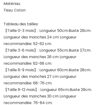
Matériau:
Tissu: Coton
Tableau des tailles:
【Taille 0-3 mois】:
Longueur 50cm.Buste 26cm.
Longueur des manches 24 cm Longueur
recommandée: 52-62 cm.
【Taille 3-6 mois】:
Longueur 55cm.Buste 27cm.
Longueur des manches 26 cm Longueur
recommandée: 62-68 cm.
【Taille 6-9 mois】:
Longueur 60cm.Buste 28cm.
Longueur des manches 27 cm Longueur
recommandée: 68-76 cm.
【Taille 9-12 mois】:
Longueur 65cm.Buste 29cm.
Longueur des manches 30 cm Longueur
recommandée: 76-84 cm.