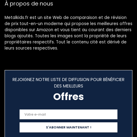
À propos de nous
Metalkids.fr est un site Web de comparaison et de révision
de prix tout-en-un moderne qui propose les meilleures offres
disponibles sur Amazon et vous tient au courant des derniers
blogs ajoutés. Toutes les images sont la propriété de leurs
propriétaires respectifs. Tout le contenu cité est dérivé de
leurs sources respectives.
REJOIGNEZ NOTRE LISTE DE DIFFUSION POUR BÉNÉFICIER
DES MEILLEURS
Offres