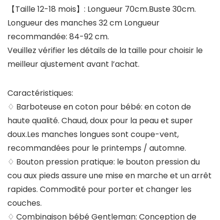
【Taille 12-18 mois】:
Longueur 70cm.Buste 30cm.
Longueur des manches 32 cm Longueur
recommandée: 84-92 cm.
Veuillez vérifier les détails de la taille pour choisir le
meilleur ajustement avant l’achat.
Caractéristiques:
♢ Barboteuse en coton pour bébé: en coton de
haute qualité. Chaud, doux pour la peau et super
doux.Les manches longues sont coupe-vent,
recommandées pour le printemps / automne.
♢ Bouton pression pratique: le bouton pression du
cou aux pieds assure une mise en marche et un arrêt
rapides. Commodité pour porter et changer les
couches.
♢ Combinaison bébé Gentleman: Conception de