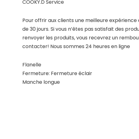
COOKY.D Service
Pour offrir aux clients une meilleure expérien
de 30 jours. Si vous n’êtes pas satisfait des pr
renvoyer les produits, vous recevrez un rembour
contacter! Nous sommes 24 heures en ligne
Flanelle
Fermeture: Fermeture éclair
Manche longue