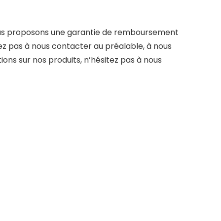
 nous proposons une garantie de remboursement
itez pas à nous contacter au préalable, à nous
ons sur nos produits, n’hésitez pas à nous