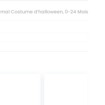
mal Costume d’halloween, 0-24 Mois