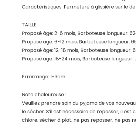
Caractéristiques
: Fermeture à glissière sur le
TAILLE
:
Proposé âge: 2-6 mois, Barboteuse longueur: 6
Proposé âge: 6-12 mois, Barboteuse longueur: 
Proposé âge: 12-18 mois, Barboteuse longueur: 
Proposé âge: 18-24 mois, Barboteuse longueur:
Errorrange: 1-3cm
Note chaleureuse
:
Veuillez prendre soin du pyjama de vos nouveaux
le sécher. S’il est nécessaire de repasser, il es
chlore, sécher à plat, ne pas repasser, ne pas n