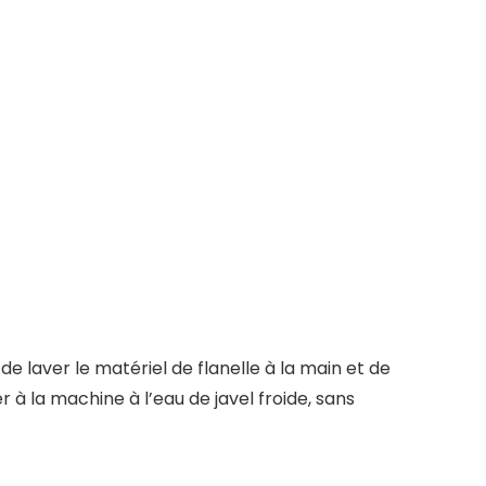
 laver le matériel de flanelle à la main et de
r à la machine à l’eau de javel froide, sans