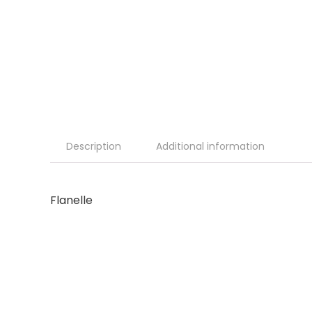
Description
Additional information
Flanelle