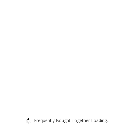
Frequently Bought Together Loading...