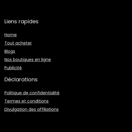
Liens rapides
Home
Tout acheter
Blogs
Nos boutiques en ligne
Publicité
Déclarations
Politique de confidentialité
Termes et conditions
Divulgation des affiliations