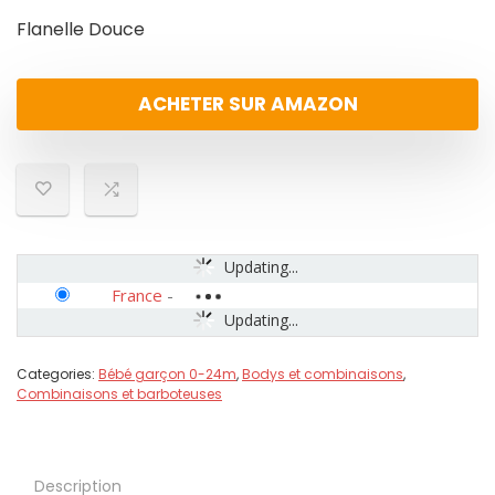
Flanelle Douce
ACHETER SUR AMAZON
Updating...
France
-
Updating...
Categories:
Bébé garçon 0-24m
,
Bodys et combinaisons
,
Combinaisons et barboteuses
Description