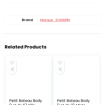
Brand
Marque : SONARIN
Related Products
Petit Bateau Body
Petit Bateau Body