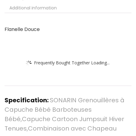
Additional information
Flanelle Douce
Frequently Bought Together Loading...
Specification:
SONARIN Grenouillères à
Capuche Bébé Barboteuses
Bébé,Capuche Cartoon Jumpsuit Hiver
Tenues,Combinaison avec Chapeau