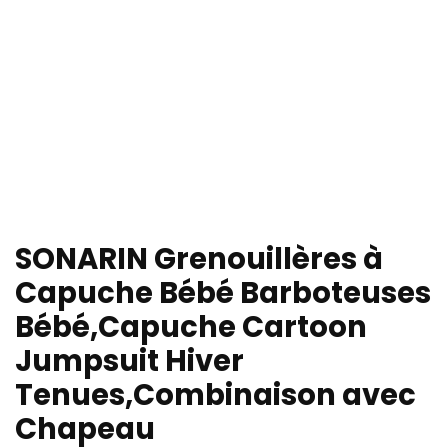
SONARIN Grenouillères à
Capuche Bébé Barboteuses
Bébé,Capuche Cartoon
Jumpsuit Hiver
Tenues,Combinaison avec
Chapeau