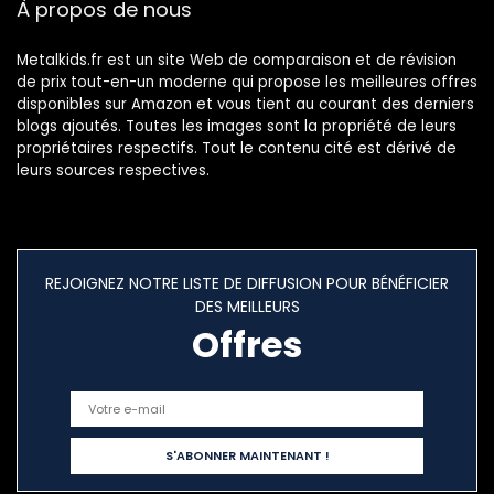
À propos de nous
Metalkids.fr est un site Web de comparaison et de révision
de prix tout-en-un moderne qui propose les meilleures offres
disponibles sur Amazon et vous tient au courant des derniers
blogs ajoutés. Toutes les images sont la propriété de leurs
propriétaires respectifs. Tout le contenu cité est dérivé de
leurs sources respectives.
REJOIGNEZ NOTRE LISTE DE DIFFUSION POUR BÉNÉFICIER
DES MEILLEURS
Offres