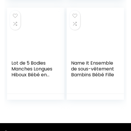
Lot de 5 Bodies
Name It Ensemble
Manches Longues
de sous-vêtement
Hiboux Bébé en
Bambins Bébé Fille
Coton