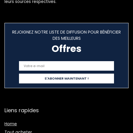
leurs sources respectives.
REJOIGNEZ NOTRE LISTE DE DIFFUSION POUR BÉNÉFICIER
DES MEILLEURS
Offres
Liens rapides
Home
Tout acheter