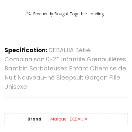
Frequently Bought Together Loading...
Specification:
DEBAIJIA Bébé
Combinaison 0-2T Infantile Grenouillères
Bambin Barboteuses Enfant Chemise de
Nuit Nouveau-né Sleepsuit Garçon Fille
Unisexe
Brand
Marque : DEBAIJIA