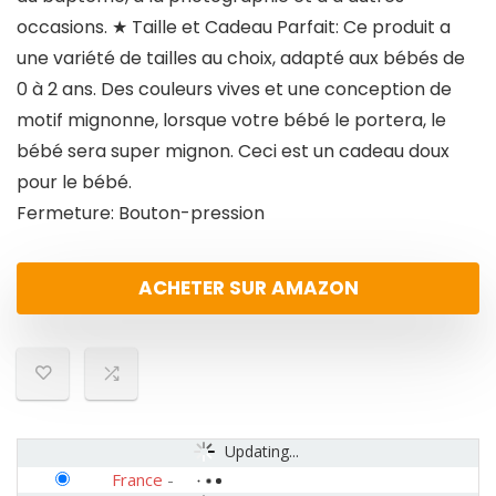
occasions. ★ Taille et Cadeau Parfait: Ce produit a
une variété de tailles au choix, adapté aux bébés de
0 à 2 ans. Des couleurs vives et une conception de
motif mignonne, lorsque votre bébé le portera, le
bébé sera super mignon. Ceci est un cadeau doux
pour le bébé.
Fermeture: Bouton-pression
ACHETER SUR AMAZON
Updating...
France
-