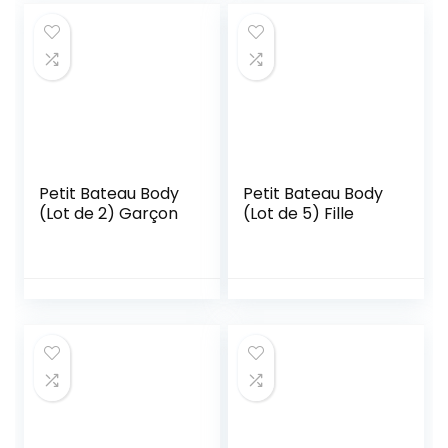
Petit Bateau Body
Petit Bateau Body
(Lot de 2) Garçon
(Lot de 5) Fille