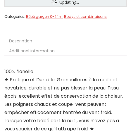
Updating...
Categories:
Bébé garçon 0-24m
,
Bodys et combinaisons
Description
Additional information
100% flanelle
★ Pratique et Durable: Grenouillères à la mode et
novatrice, durable et ne pas blesser la peau. Tissu
épais, excellent effet de conservation de la chaleur.
Les poignets chauds et coupe-vent peuvent
empêcher efficacement l’entrée du vent froid.
Lorsque votre bébé dort la nuit , vous n’avez pas à
vous soucier de ce qu’il attrape froid. ★