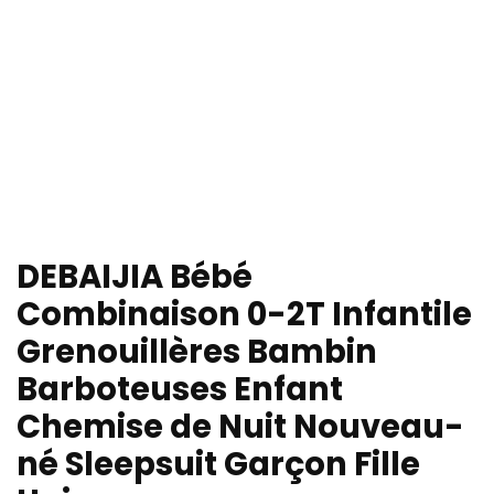
DEBAIJIA Bébé
Combinaison 0-2T Infantile
Grenouillères Bambin
Barboteuses Enfant
Chemise de Nuit Nouveau-
né Sleepsuit Garçon Fille