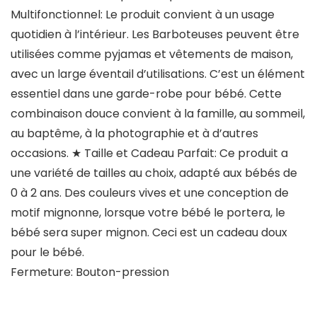
Multifonctionnel: Le produit convient à un usage
quotidien à l’intérieur. Les Barboteuses peuvent être
utilisées comme pyjamas et vêtements de maison,
avec un large éventail d’utilisations. C’est un élément
essentiel dans une garde-robe pour bébé. Cette
combinaison douce convient à la famille, au sommeil,
au baptême, à la photographie et à d’autres
occasions. ★ Taille et Cadeau Parfait: Ce produit a
une variété de tailles au choix, adapté aux bébés de
0 à 2 ans. Des couleurs vives et une conception de
motif mignonne, lorsque votre bébé le portera, le
bébé sera super mignon. Ceci est un cadeau doux
pour le bébé.
Fermeture: Bouton-pression