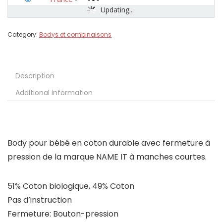
Updating...
Category:
Bodys et combinaisons
Description
Additional information
Body pour bébé en coton durable avec fermeture à
pression de la marque NAME IT à manches courtes.
51% Coton biologique, 49% Coton
Pas d’instruction
Fermeture: Bouton-pression