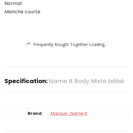
Normal
Manche courte
Frequently Bought Together Loading...
Specification:
Name It Body Mixte bébé
Brand
Marque : Name It