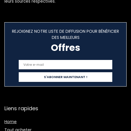
leurs sources respectives.
REJOIGNEZ NOTRE LISTE DE DIFFUSION POUR BÉNÉFICIER
DES MEILLEURS
Offres
Liens rapides
Home
Tout acheter