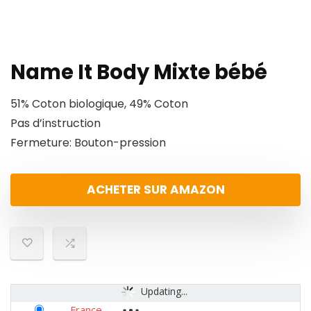
Name It Body Mixte bébé
51% Coton biologique, 49% Coton
Pas d’instruction
Fermeture: Bouton-pression
ACHETER SUR AMAZON
Updating...
France
-