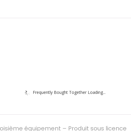
Frequently Bought Together Loading...
roisième équipement – Produit sous licence