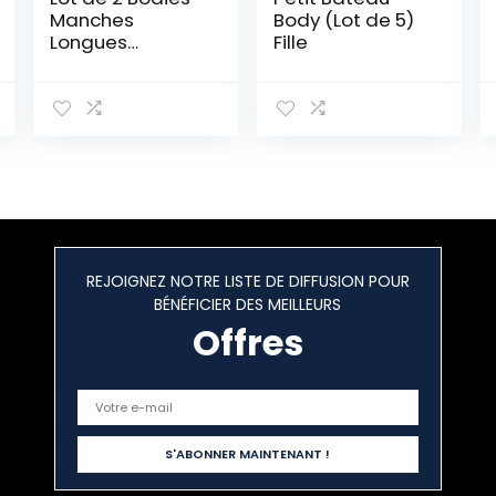
Manches
Body (Lot de 5)
Longues
Fille
Milleraies Bébé
en Coton
REJOIGNEZ NOTRE LISTE DE DIFFUSION POUR
BÉNÉFICIER DES MEILLEURS
Offres